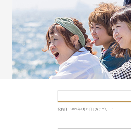
投稿日：2021年1月15日 | カテゴリー：