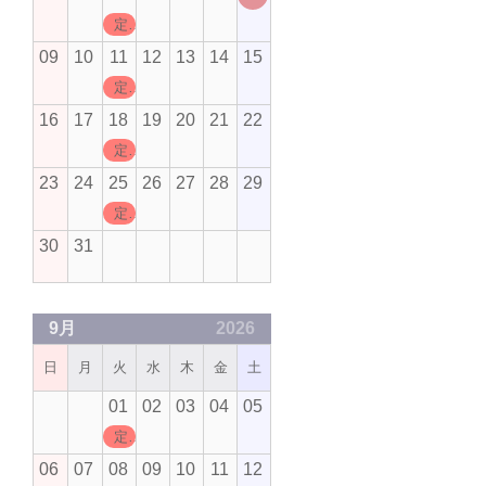
定休日
09
10
11
12
13
14
15
定休日
16
17
18
19
20
21
22
定休日
23
24
25
26
27
28
29
定休日
30
31
9月
2026
日
月
火
水
木
金
土
01
02
03
04
05
定休日
06
07
08
09
10
11
12