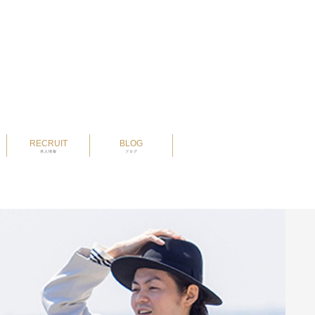
RECRUIT
BLOG
求人情報
ブログ