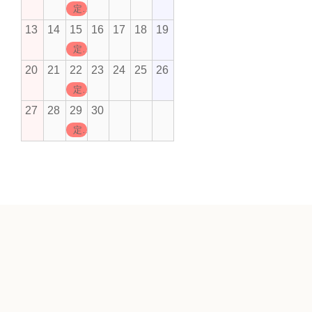
定休日
13
14
15
16
17
18
19
定休日
20
21
22
23
24
25
26
定休日
27
28
29
30
定休日