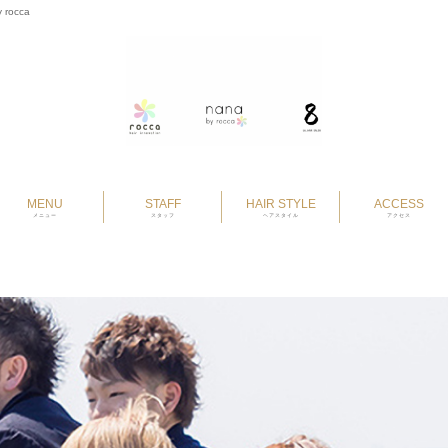
 rocca
MENU
STAFF
HAIR STYLE
ACCESS
メニュー
スタッフ
ヘアスタイル
アクセス