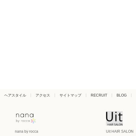
ヘアスタイル
アクセス
サイトマップ
RECRUIT
BLOG
nana by rocca
Uit HAIR SALON