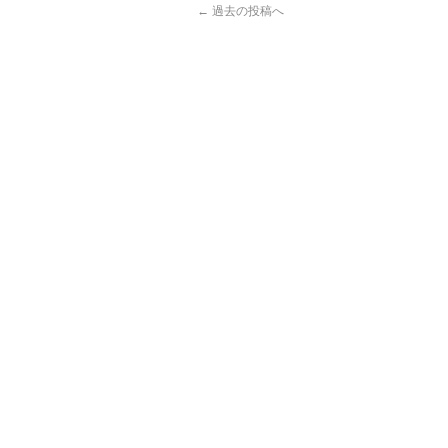
←
過去の投稿へ