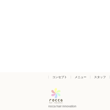
コンセプト
メニュー
スタッフ
rocca hair innovation