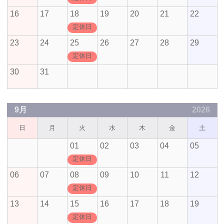
16
17
18
19
20
21
22
定休日
23
24
25
26
27
28
29
定休日
30
31
9月
2026
日
月
火
水
木
金
土
01
02
03
04
05
定休日
06
07
08
09
10
11
12
定休日
13
14
15
16
17
18
19
定休日