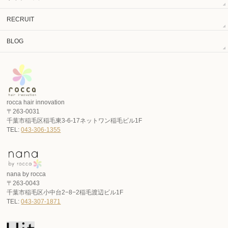
RECRUIT
BLOG
rocca hair innovation
〒263-0031
千葉市稲毛区稲毛東3-6-17ネットワン稲毛ビル1F
TEL:
043-306-1355
nana by rocca
〒263-0043
千葉市稲毛区小中台2−8−2稲毛渡辺ビル1F
TEL:
043-307-1871