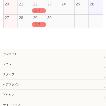
20
21
22
23
24
25
26
定休日
27
28
29
30
定休日
コンセプト
メニュー
スタッフ
ヘアスタイル
アクセス
サイトマップ