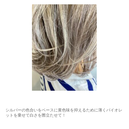
シルバーの色合いをベースに黄色味を抑えるために薄くバイオレ
ットを乗せて白さを際立たせて！