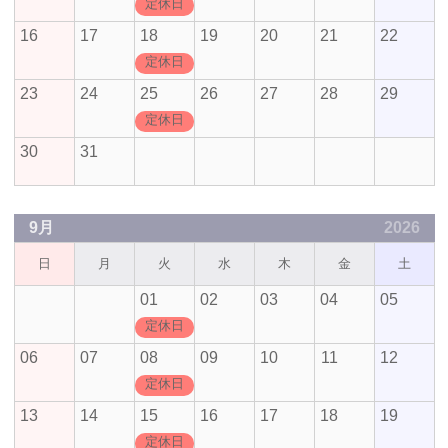
定休日
16
17
18
19
20
21
22
定休日
23
24
25
26
27
28
29
定休日
30
31
9月
2026
日
月
火
水
木
金
土
01
02
03
04
05
定休日
06
07
08
09
10
11
12
定休日
13
14
15
16
17
18
19
定休日