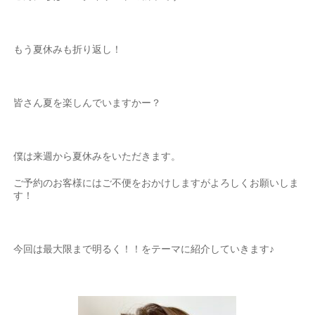
もう夏休みも折り返し！
皆さん夏を楽しんでいますかー？
僕は来週から夏休みをいただきます。
ご予約のお客様にはご不便をおかけしますがよろしくお願いしま
す！
今回は最大限まで明るく！！をテーマに紹介していきます♪