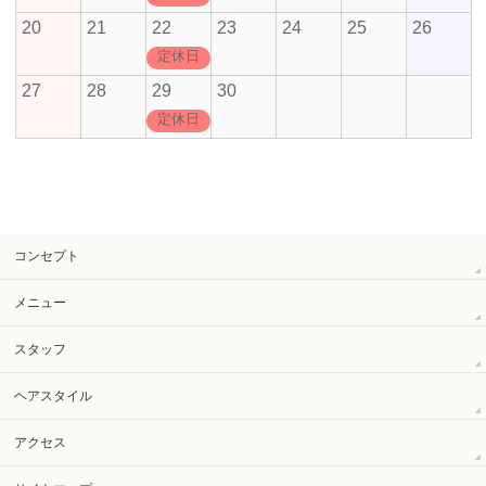
20
21
22
23
24
25
26
定休日
27
28
29
30
定休日
コンセプト
メニュー
スタッフ
ヘアスタイル
アクセス