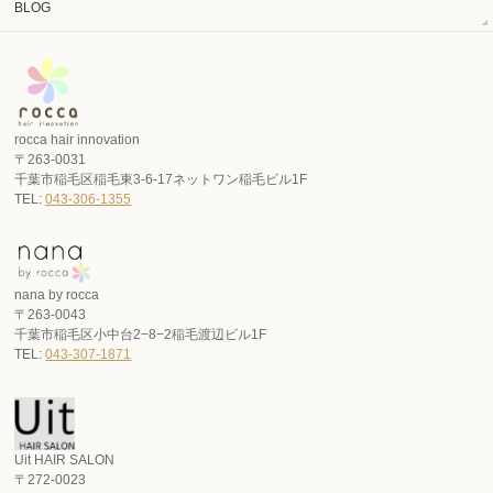
BLOG
rocca hair innovation
〒263-0031
千葉市稲毛区稲毛東3-6-17ネットワン稲毛ビル1F
TEL:
043-306-1355
nana by rocca
〒263-0043
千葉市稲毛区小中台2−8−2稲毛渡辺ビル1F
TEL:
043-307-1871
Uit HAIR SALON
〒272-0023