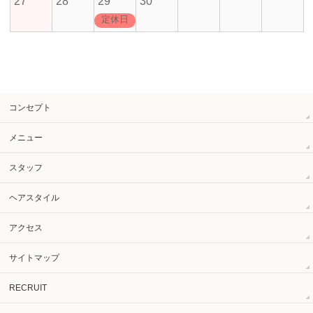
27
28
29
30
定休日
コンセプト
メニュー
スタッフ
ヘアスタイル
アクセス
サイトマップ
RECRUIT