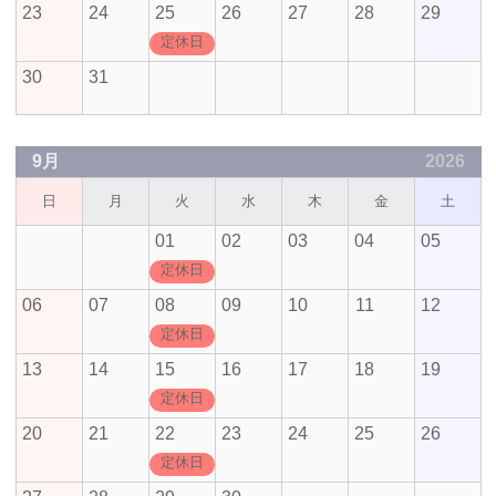
23
24
25
26
27
28
29
定休日
30
31
9月
2026
日
月
火
水
木
金
土
01
02
03
04
05
定休日
06
07
08
09
10
11
12
定休日
13
14
15
16
17
18
19
定休日
20
21
22
23
24
25
26
定休日