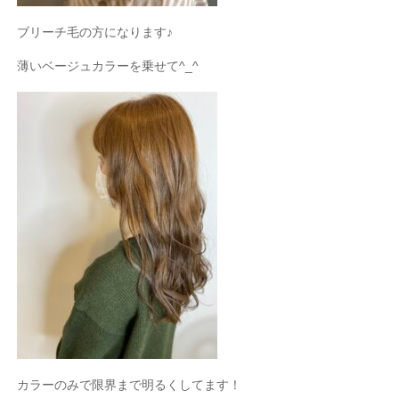
ブリーチ毛の方になります♪
薄いベージュカラーを乗せて
^_^
カラーのみで限界まで明るくしてます！