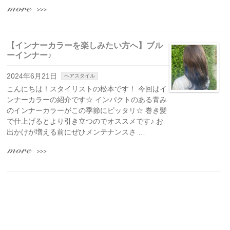
【インナーカラーを楽しみたい方へ】ブル
ーインナー♪
2024年6月21日
ヘアスタイル
こんにちは！スタイリストの松本です！ 今回はイ
ンナーカラーの紹介です☆ インパクトのある青み
のインナーカラーがこの季節にピッタリ☆ 巻き髪
で仕上げるとより引き立つのでオススメです♪ お
出かけが増える前にぜひメンテナンスさ …