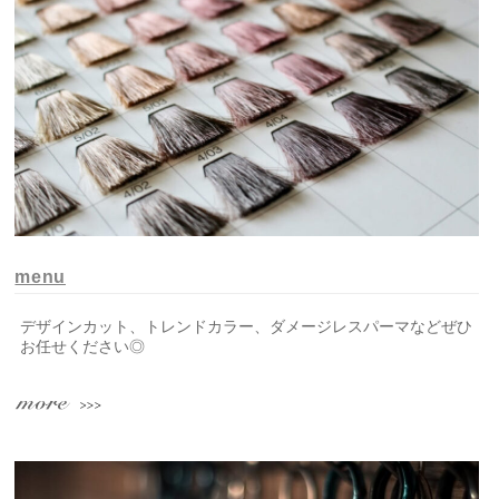
menu
デザインカット、トレンドカラー、ダメージレスパーマなどぜひ
お任せください◎