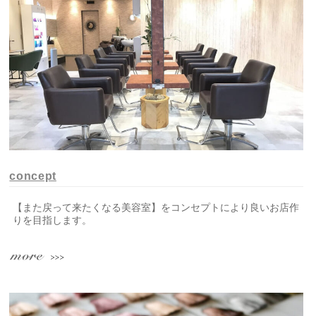
concept
【また戻って来たくなる美容室】をコンセプトにより良いお店作
りを目指します。