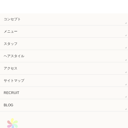
コンセプト
メニュー
スタッフ
ヘアスタイル
アクセス
サイトマップ
RECRUIT
BLOG