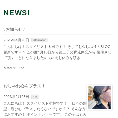
NEWS!
\ お知らせ /
2025年4月20日
information
こんにちは！スタイリスト太田です！ そしてお久しぶりのBLOG
更新です＾＾ この度4月15日から第二子の育児休業から 復帰させ
て頂くことになりました⭐︎ 長い間お休みを頂き…
おしゃれ心をプラス！
2023年2月25日
hair
こんにちは！ スタイリスト小林です！！ 日々の髪
型、遊び心プラスしたくないですか？？ そんな方
におすすめ！ ポイントカラーです。 この子はもみ