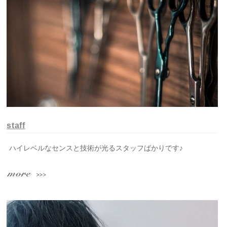
staff
ハイレベルなセンスと技術が光るスタッフばかりです♪