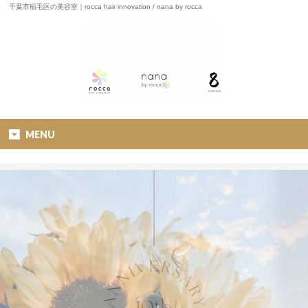
千葉市稲毛区の美容室｜rocca hair innovation / nana by rocca
MENU