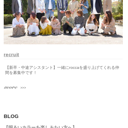
recruit
【新卒・中途アシスタント】一緒にroccaを盛り上げてくれる仲
間を募集中です！
BLOG
【明るいカラーを楽しみたい方へ】