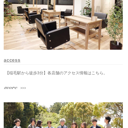
access
【稲毛駅から徒歩3分】各店舗のアクセス情報はこちら。