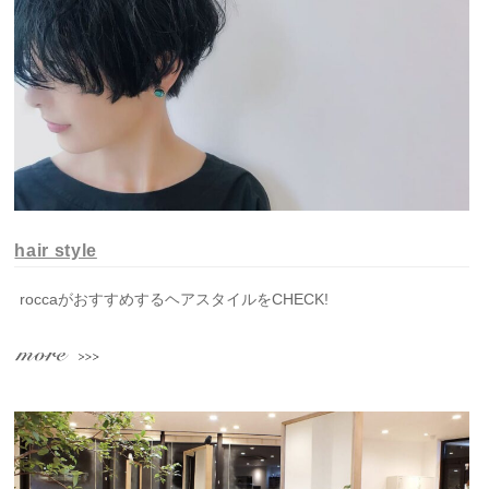
hair style
roccaがおすすめするヘアスタイルをCHECK!