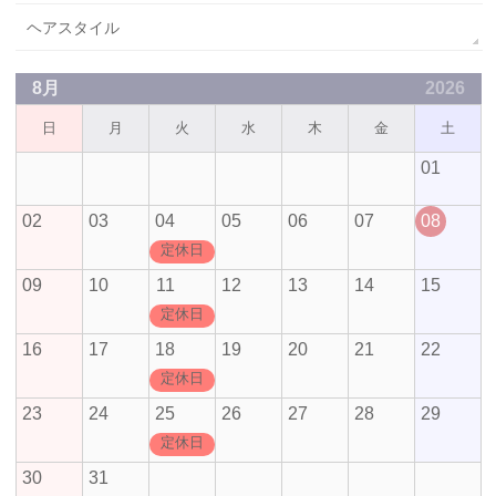
ヘアスタイル
8月
2026
日
月
火
水
木
金
土
01
02
03
04
05
06
07
08
定休日
09
10
11
12
13
14
15
定休日
16
17
18
19
20
21
22
定休日
23
24
25
26
27
28
29
定休日
30
31