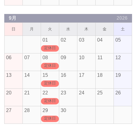
9月
2026
日
月
火
水
木
金
土
01
02
03
04
05
定休日
06
07
08
09
10
11
12
定休日
13
14
15
16
17
18
19
定休日
20
21
22
23
24
25
26
定休日
27
28
29
30
定休日