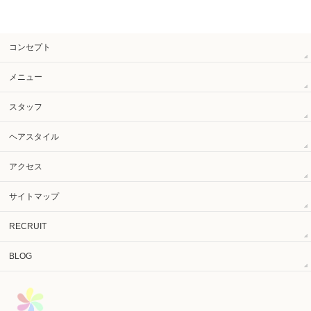
コンセプト
メニュー
スタッフ
ヘアスタイル
アクセス
サイトマップ
RECRUIT
BLOG