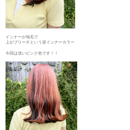
インナーが地毛で
上がブリーチという逆インナーカラー
今回は淡いピンク色です！！