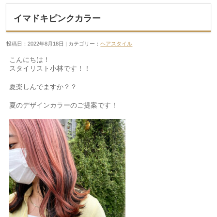
イマドキピンクカラー
投稿日：2022年8月18日 | カテゴリー：
ヘアスタイル
こんにちは！
スタイリスト小林です！！
夏楽しんでますか？？
夏のデザインカラーのご提案です！