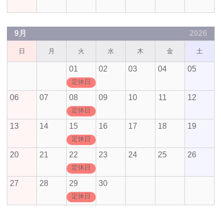
9月
2026
日
月
火
水
木
金
土
01
02
03
04
05
定休日
06
07
08
09
10
11
12
定休日
13
14
15
16
17
18
19
定休日
20
21
22
23
24
25
26
定休日
27
28
29
30
定休日