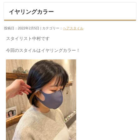
イヤリングカラー
投稿日：2022年2月5日 | カテゴリー：
ヘアスタイル
スタイリスト中村です
今回のスタイルはイヤリングカラー！