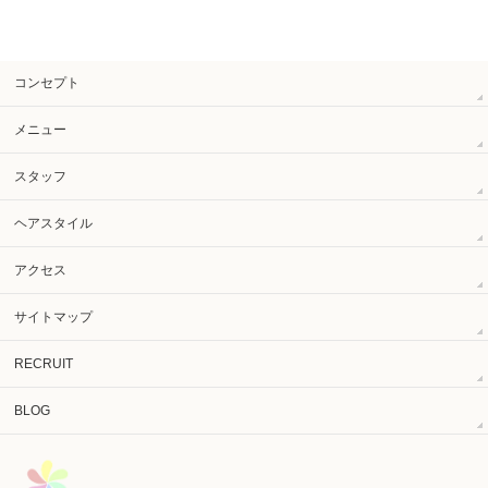
コンセプト
メニュー
スタッフ
ヘアスタイル
アクセス
サイトマップ
RECRUIT
BLOG