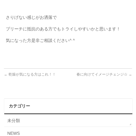
さりげない感じがお洒落で
ブリーチに抵抗のある方でもトライしやすいかと思います！
気になった方是非ご相談ください^ ^
←
乾燥が気になる方はこれ！！
春に向けてイメージチェンジ☆
→
カテゴリー
未分類
NEWS