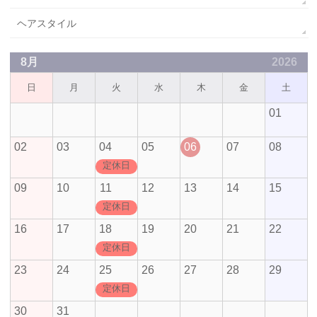
ヘアスタイル
8月
2026
日
月
火
水
木
金
土
01
02
03
04
05
06
07
08
定休日
09
10
11
12
13
14
15
定休日
16
17
18
19
20
21
22
定休日
23
24
25
26
27
28
29
定休日
30
31