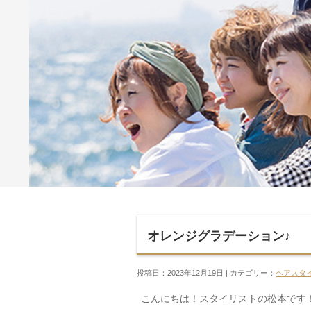
オレンジグラデーション♪
投稿日：2023年12月19日 | カテゴリー：
ヘアスタ
こんにちは！スタイリストの松本です