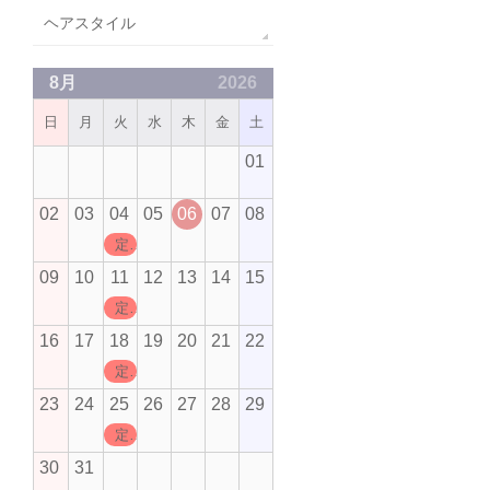
ヘアスタイル
8月
2026
日
月
火
水
木
金
土
01
02
03
04
05
06
07
08
定休日
09
10
11
12
13
14
15
定休日
16
17
18
19
20
21
22
定休日
23
24
25
26
27
28
29
定休日
30
31