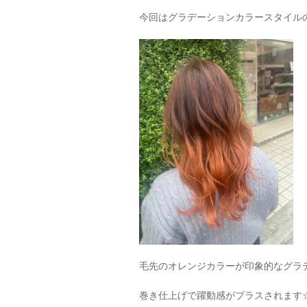
今回はグラデーションカラースタイル
毛先のオレンジカラーが印象的なグラ
巻き仕上げで躍動感がプラスされます