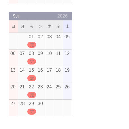
9月
2026
日
月
火
水
木
金
土
01
02
03
04
05
定休日
06
07
08
09
10
11
12
定休日
13
14
15
16
17
18
19
定休日
20
21
22
23
24
25
26
定休日
27
28
29
30
定休日