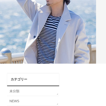
カテゴリー
未分類
NEWS