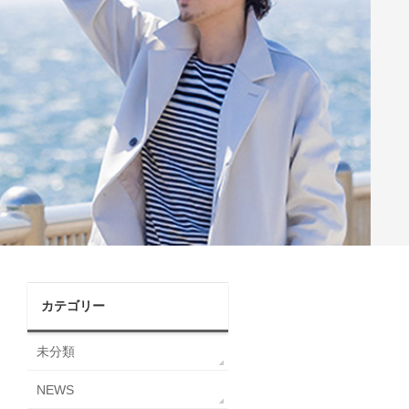
カテゴリー
未分類
NEWS