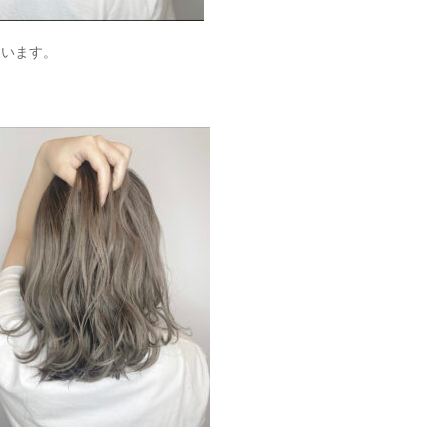
ています。