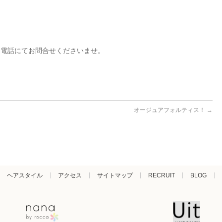
お電話にてお問合せくださいませ。
オージュアフォルティス！
→
ヘアスタイル
アクセス
サイトマップ
RECRUIT
BLOG