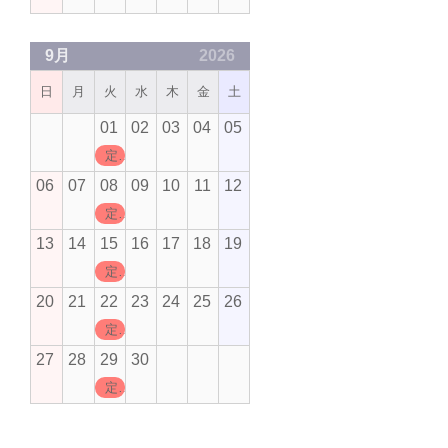
9月
2026
日
月
火
水
木
金
土
01
02
03
04
05
定休日
06
07
08
09
10
11
12
定休日
13
14
15
16
17
18
19
定休日
20
21
22
23
24
25
26
定休日
27
28
29
30
定休日