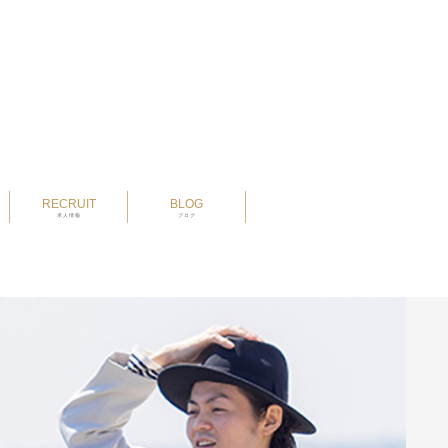
RECRUIT
BLOG
求人情報
ブログ