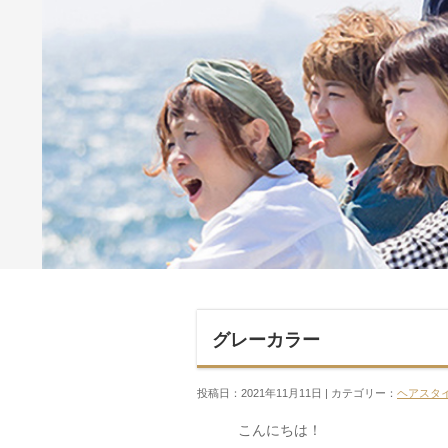
グレーカラー
投稿日：2021年11月11日 | カテゴリー：
ヘアスタ
こんにちは！