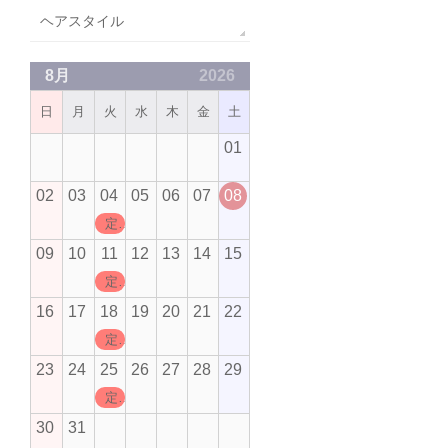
ヘアスタイル
8月
2026
日
月
火
水
木
金
土
01
02
03
04
05
06
07
08
定休日
09
10
11
12
13
14
15
定休日
16
17
18
19
20
21
22
定休日
23
24
25
26
27
28
29
定休日
30
31