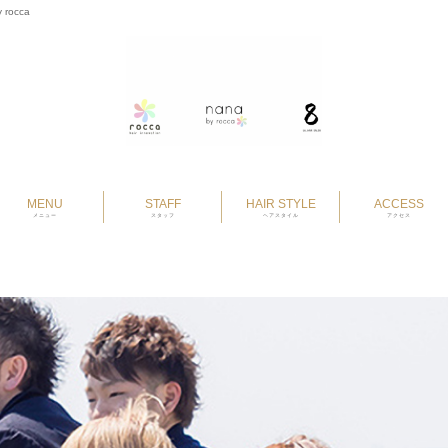
 rocca
MENU
STAFF
HAIR STYLE
ACCESS
メニュー
スタッフ
ヘアスタイル
アクセス