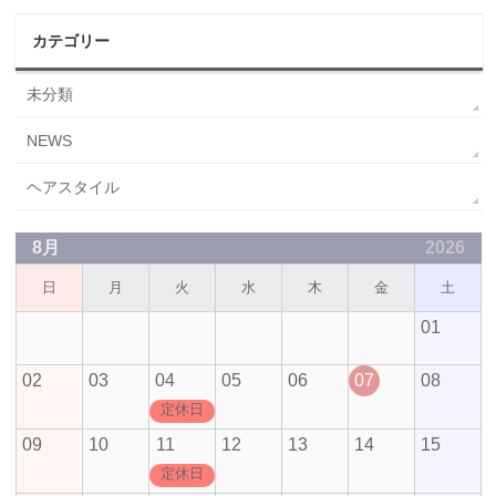
カテゴリー
未分類
NEWS
ヘアスタイル
8月
2026
日
月
火
水
木
金
土
01
02
03
04
05
06
07
08
定休日
09
10
11
12
13
14
15
定休日