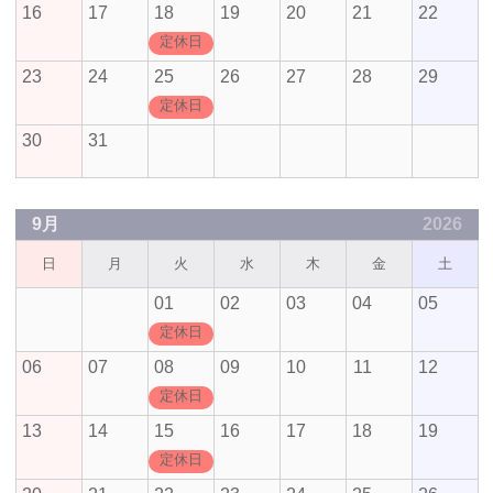
16
17
18
19
20
21
22
定休日
23
24
25
26
27
28
29
定休日
30
31
9月
2026
日
月
火
水
木
金
土
01
02
03
04
05
定休日
06
07
08
09
10
11
12
定休日
13
14
15
16
17
18
19
定休日