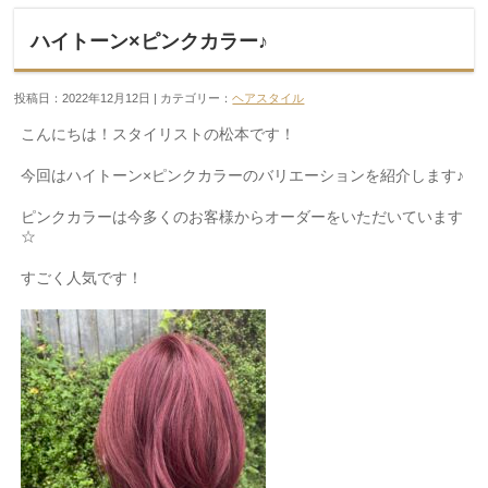
ハイトーン×ピンクカラー♪
投稿日：2022年12月12日 | カテゴリー：
ヘアスタイル
こんにちは！スタイリストの松本です！
今回はハイトーン
×
ピンクカラーのバリエーションを紹介します♪
ピンクカラーは今多くのお客様からオーダーをいただいています
☆
すごく人気です！