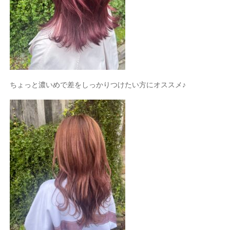
ちょっと濃いめで差をしっかりつけたい方にオススメ♪