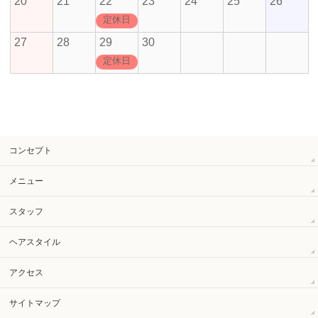
20
21
22
23
24
25
26
定休日
27
28
29
30
定休日
コンセプト
メニュー
スタッフ
ヘアスタイル
アクセス
サイトマップ