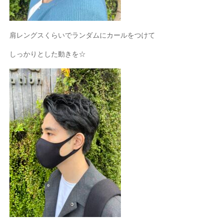
肩レングスくらいでランダムにカールをつけて
しっかりとした動きを
☆