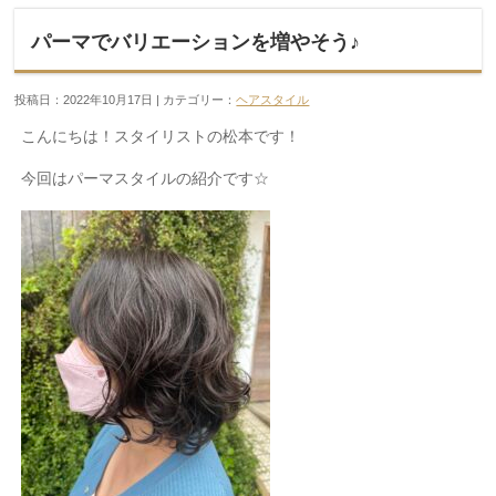
パーマでバリエーションを増やそう♪
投稿日：2022年10月17日 | カテゴリー：
ヘアスタイル
こんにちは！スタイリストの松本です！
今回はパーマスタイルの紹介です
☆