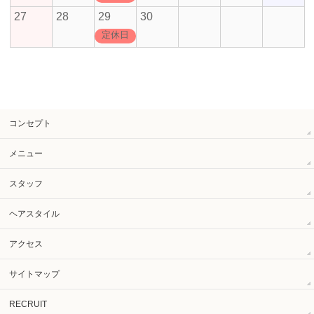
27
28
29
30
定休日
コンセプト
メニュー
スタッフ
ヘアスタイル
アクセス
サイトマップ
RECRUIT