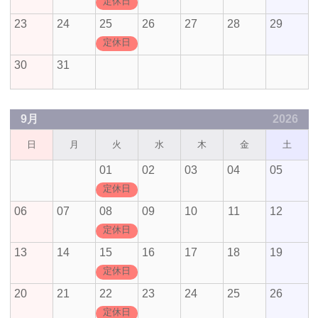
定休日
23
24
25
26
27
28
29
定休日
30
31
9月
2026
日
月
火
水
木
金
土
01
02
03
04
05
定休日
06
07
08
09
10
11
12
定休日
13
14
15
16
17
18
19
定休日
20
21
22
23
24
25
26
定休日