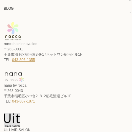
BLOG
rocca hair innovation
〒263-0031
千葉市稲毛区稲毛東3-6-17ネットワン稲毛ビル1F
TEL:
043-306-1355
nana by rocca
〒263-0043
千葉市稲毛区小中台2−8−2稲毛渡辺ビル1F
TEL:
043-307-1871
Uit HAIR SALON