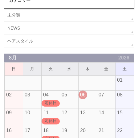
カテゴリー
未分類
NEWS
ヘアスタイル
8月
2026
日
月
火
水
木
金
土
01
02
03
04
05
06
07
08
定休日
09
10
11
12
13
14
15
定休日
16
17
18
19
20
21
22