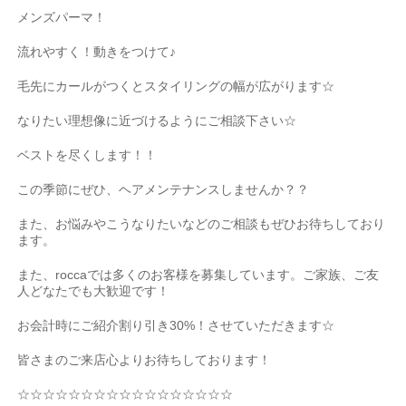
メンズパーマ！
流れやすく！動きをつけて♪
毛先にカールがつくとスタイリングの幅が広がります
☆
なりたい理想像に近づけるようにご相談下さい
☆
ベストを尽くします！！
この季節にぜひ、ヘアメンテナンスしませんか？？
また、お悩みやこうなりたいなどのご相談もぜひお待ちしており
ます。
また、
rocca
では多くのお客様を募集しています。ご家族、ご友
人どなたでも大歓迎です！
お会計時にご紹介割り引き
30%
！させていただきます
☆
皆さまのご来店心よりお待ちしております！
☆☆☆☆☆☆☆☆☆☆☆☆☆☆☆☆☆