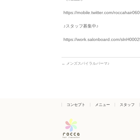
https://mobile.twitter.com/roccahair06
♪
スタッフ募集中♪
https://work.salonboard.com/slnH000
←
メンズスパイラルパーマ♪
コンセプト
メニュー
スタッフ