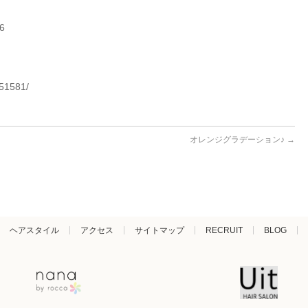
06
251581/
オレンジグラデーション♪
→
ヘアスタイル
アクセス
サイトマップ
RECRUIT
BLOG