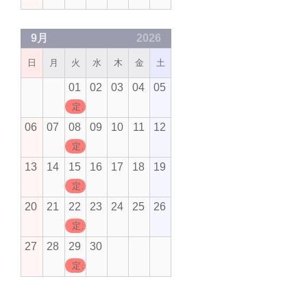
9月
2026
日
月
火
水
木
金
土
01
02
03
04
05
定休日
06
07
08
09
10
11
12
定休日
13
14
15
16
17
18
19
定休日
20
21
22
23
24
25
26
定休日
27
28
29
30
定休日