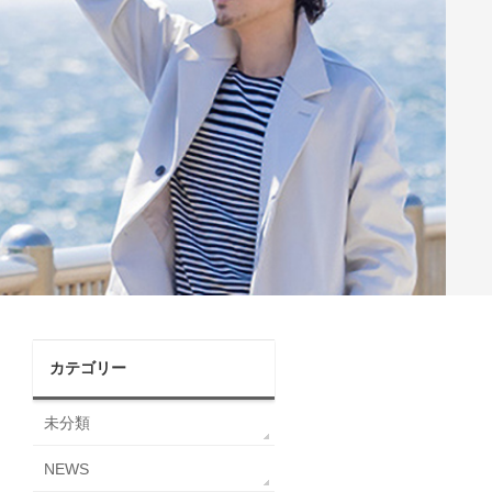
カテゴリー
未分類
NEWS