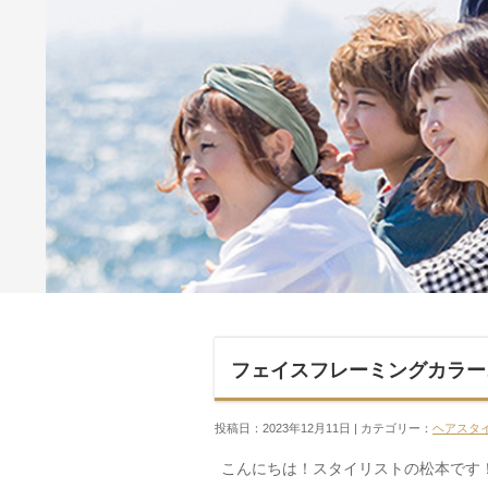
フェイスフレーミングカラー
投稿日：2023年12月11日 | カテゴリー：
ヘアスタ
こんにちは！スタイリストの松本です