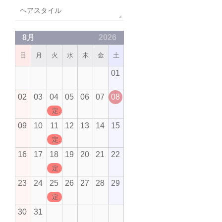
ヘアスタイル
8月
2026
日
月
火
水
木
金
土
01
02
03
04
05
06
07
08
定休日
09
10
11
12
13
14
15
定休日
16
17
18
19
20
21
22
定休日
23
24
25
26
27
28
29
定休日
30
31