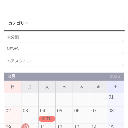
カテゴリー
未分類
NEWS
ヘアスタイル
8月
2026
日
月
火
水
木
金
土
01
02
03
04
05
06
07
08
定休日
09
10
11
12
13
14
15