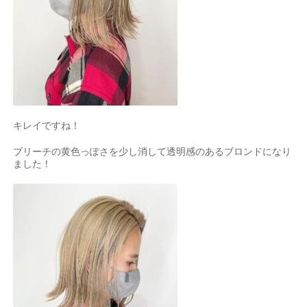
キレイですね！
ブリーチの黄色っぽさを少し消して透明感のあるブロンドになり
ました！