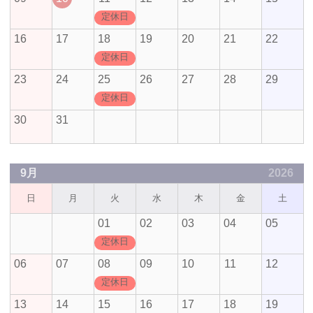
定休日
16
17
18
19
20
21
22
定休日
23
24
25
26
27
28
29
定休日
30
31
9月
2026
日
月
火
水
木
金
土
01
02
03
04
05
定休日
06
07
08
09
10
11
12
定休日
13
14
15
16
17
18
19