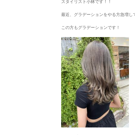
スタイリスト小林です！！
最近、グラデーションをやる方急増し
この方もグラデーションです！