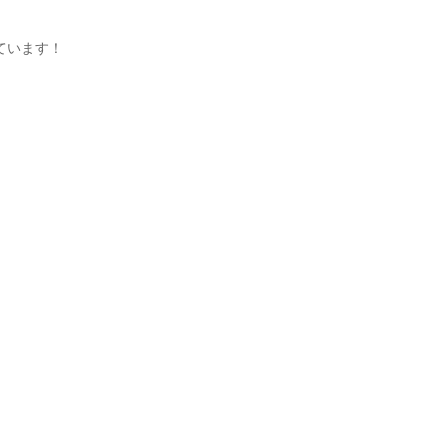
ています！