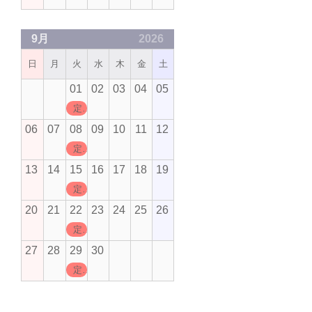
9月
2026
日
月
火
水
木
金
土
01
02
03
04
05
定休日
06
07
08
09
10
11
12
定休日
13
14
15
16
17
18
19
定休日
20
21
22
23
24
25
26
定休日
27
28
29
30
定休日