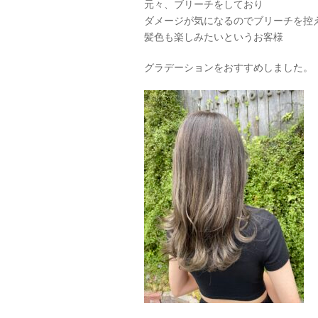
元々、ブリーチをしており
ダメージが気になるのでブリーチを控
髪色も楽しみたいというお客様
グラデーションをおすすめしました。