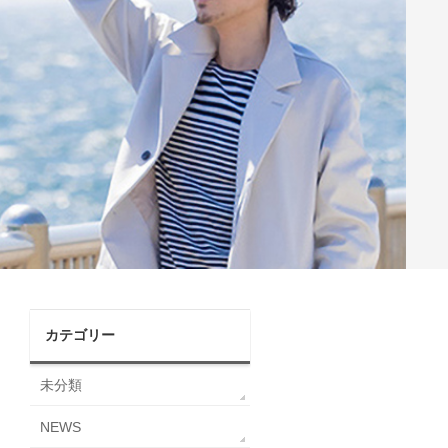
カテゴリー
未分類
NEWS