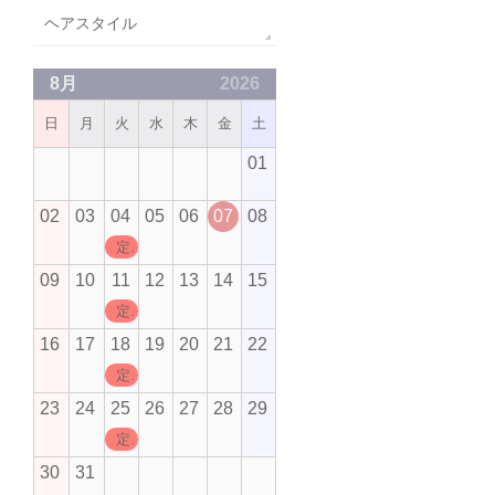
ヘアスタイル
8月
2026
日
月
火
水
木
金
土
01
02
03
04
05
06
07
08
定休日
09
10
11
12
13
14
15
定休日
16
17
18
19
20
21
22
定休日
23
24
25
26
27
28
29
定休日
30
31