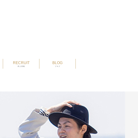
RECRUIT
BLOG
求人情報
ブログ