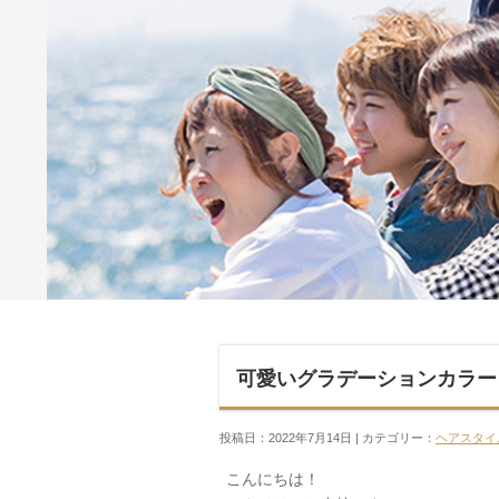
可愛いグラデーションカラー
投稿日：2022年7月14日 | カテゴリー：
ヘアスタイ
こんにちは！