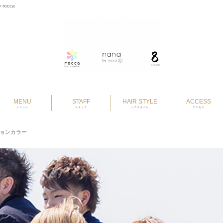
 rocca
MENU
STAFF
HAIR STYLE
ACCESS
メニュー
スタッフ
ヘアスタイル
アクセス
ョンカラー