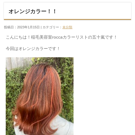
オレンジカラー！！
投稿日：2023年1月15日 | カテゴリー：
未分類
こんにちは！稲毛美容室roccaカラーリストの五十嵐です！
今回はオレンジカラーです！