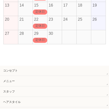
13
14
15
16
17
18
19
定休日
20
21
22
23
24
25
26
定休日
27
28
29
30
定休日
コンセプト
メニュー
スタッフ
ヘアスタイル