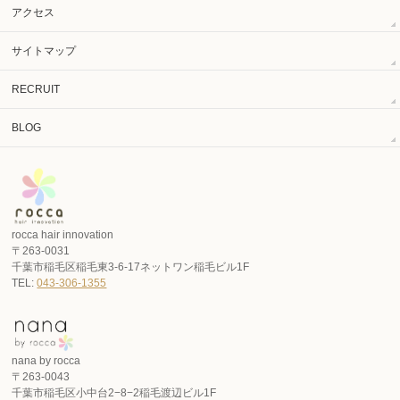
アクセス
サイトマップ
RECRUIT
BLOG
rocca hair innovation
〒263-0031
千葉市稲毛区稲毛東3-6-17ネットワン稲毛ビル1F
TEL:
043-306-1355
nana by rocca
〒263-0043
千葉市稲毛区小中台2−8−2稲毛渡辺ビル1F