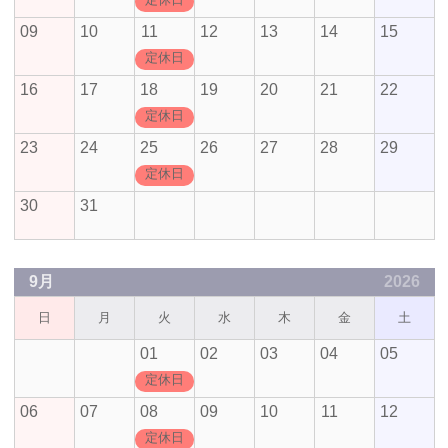
09
10
11
12
13
14
15
定休日
16
17
18
19
20
21
22
定休日
23
24
25
26
27
28
29
定休日
30
31
9月
2026
日
月
火
水
木
金
土
01
02
03
04
05
定休日
06
07
08
09
10
11
12
定休日