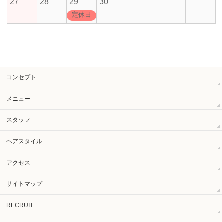
27
28
29
30
定休日
コンセプト
メニュー
スタッフ
ヘアスタイル
アクセス
サイトマップ
RECRUIT