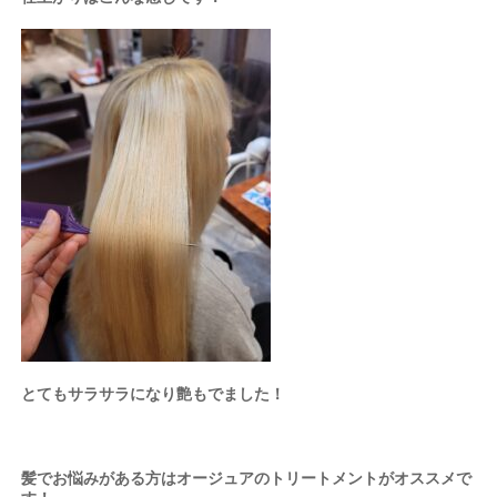
とてもサラサラになり艶もでました！
髪でお悩みがある方はオージュアのトリートメントがオススメで