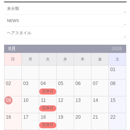
未分類
NEWS
ヘアスタイル
8月
2026
日
月
火
水
木
金
土
01
02
03
04
05
06
07
08
定休日
09
10
11
12
13
14
15
定休日
16
17
18
19
20
21
22
定休日