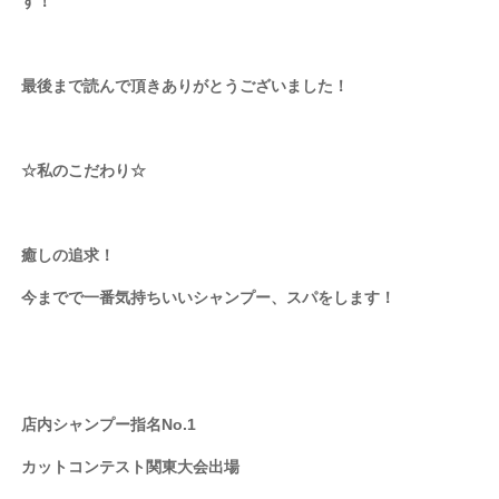
す！
最後まで読んで頂きありがとうございました！
☆私のこだわり☆
癒しの追求！
今までで一番気持ちいいシャンプー、スパをします！
店内シャンプー指名No.1
カットコンテスト関東大会出場