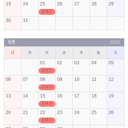
23
24
25
26
27
28
29
定休日
30
31
9月
2026
日
月
火
水
木
金
土
01
02
03
04
05
定休日
06
07
08
09
10
11
12
定休日
13
14
15
16
17
18
19
定休日
20
21
22
23
24
25
26
定休日