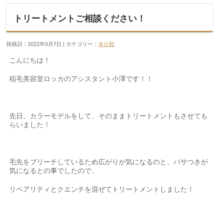
トリートメントご相談ください！
投稿日：2022年9月7日 | カテゴリー：
未分類
こんにちは！
稲毛美容室ロッカのアシスタント小澤です！！
先日、カラーモデルをして、そのままトリートメントもさせても
らいました！
毛先をブリーチしているため広がりが気になるのと、パサつきが
気になるとの事でしたので、
リペアリティとクエンチを混ぜてトリートメントしました！