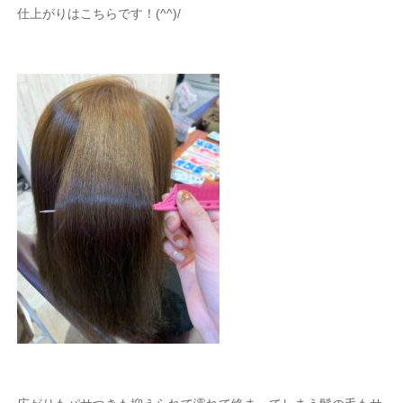
仕上がりはこちらです！(^^)/