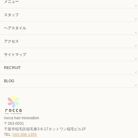
メニュー
スタッフ
ヘアスタイル
アクセス
サイトマップ
RECRUIT
BLOG
rocca hair innovation
〒263-0031
千葉市稲毛区稲毛東3-6-17ネットワン稲毛ビル1F
TEL:
043-306-1355