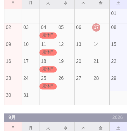
日
月
火
水
木
金
土
01
02
03
04
05
06
07
08
定休日
09
10
11
12
13
14
15
定休日
16
17
18
19
20
21
22
定休日
23
24
25
26
27
28
29
定休日
30
31
9月
2026
日
月
火
水
木
金
土