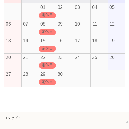
01
02
03
04
05
定休日
06
07
08
09
10
11
12
定休日
13
14
15
16
17
18
19
定休日
20
21
22
23
24
25
26
定休日
27
28
29
30
定休日
コンセプト