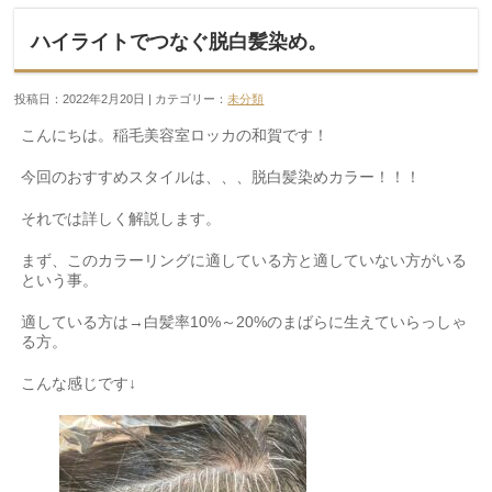
ハイライトでつなぐ脱白髪染め。
投稿日：2022年2月20日 | カテゴリー：
未分類
こんにちは。稲毛美容室ロッカの和賀です！
今回のおすすめスタイルは、、、脱白髪染めカラー！！！
それでは詳しく解説します。
まず、このカラーリングに適している方と適していない方がいる
という事。
適している方は→白髪率10%～20%のまばらに生えていらっしゃ
る方。
こんな感じです↓