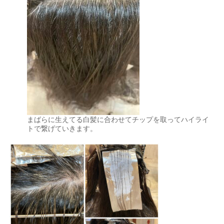
まばらに生えてる白髪に合わせてチップを取ってハイライ
トで繋げていきます。