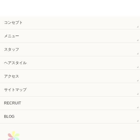
コンセプト
メニュー
スタッフ
ヘアスタイル
アクセス
サイトマップ
RECRUIT
BLOG