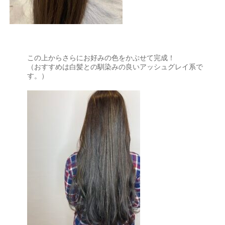
この上からさらにお好みの色をかぶせて完成！
（おすすめは白髪との馴染みの良いアッシュグレイ系で
す。）