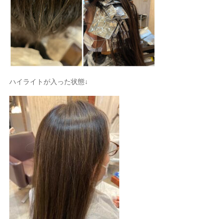
ハイライトが入った状態↓