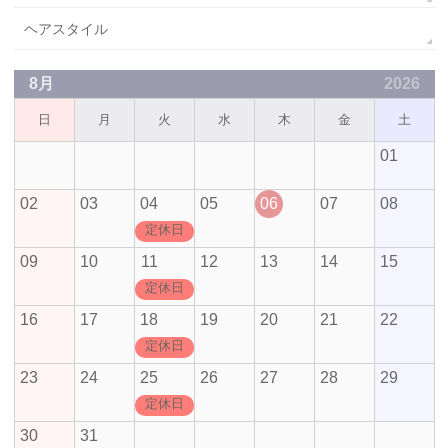
ヘアスタイル
8月
2026
日
月
火
水
木
金
土
01
02
03
04
05
06
07
08
定休日
09
10
11
12
13
14
15
定休日
16
17
18
19
20
21
22
定休日
23
24
25
26
27
28
29
定休日
30
31