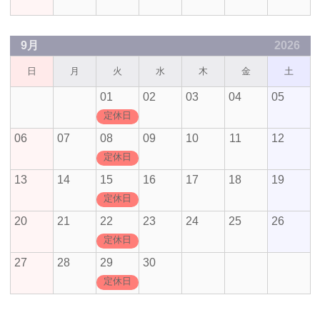
9月
2026
日
月
火
水
木
金
土
01
02
03
04
05
定休日
06
07
08
09
10
11
12
定休日
13
14
15
16
17
18
19
定休日
20
21
22
23
24
25
26
定休日
27
28
29
30
定休日