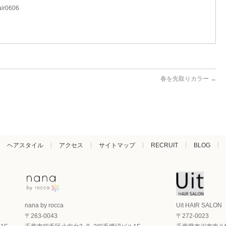
hair0606
春を先取りカラー
→
ヘアスタイル
アクセス
サイトマップ
RECRUIT
BLOG
nana by rocca
Uit HAIR SALON
〒263-0043
〒272-0023