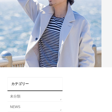
カテゴリー
未分類
NEWS