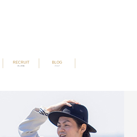
RECRUIT
BLOG
求人情報
ブログ