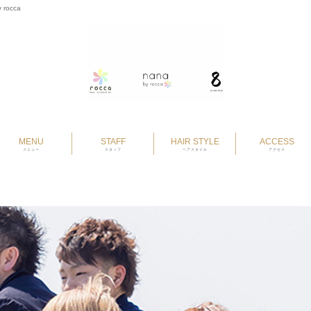
 rocca
MENU
STAFF
HAIR STYLE
ACCESS
メニュー
スタッフ
ヘアスタイル
アクセス