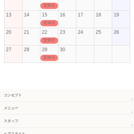
定休日
13
14
15
16
17
18
19
定休日
20
21
22
23
24
25
26
定休日
27
28
29
30
定休日
コンセプト
メニュー
スタッフ
ヘアスタイル