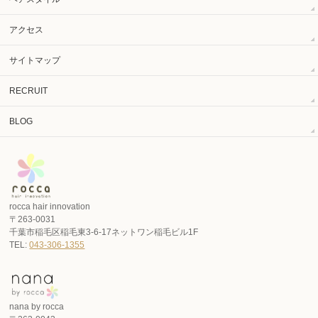
アクセス
サイトマップ
RECRUIT
BLOG
rocca hair innovation
〒263-0031
千葉市稲毛区稲毛東3-6-17ネットワン稲毛ビル1F
TEL:
043-306-1355
nana by rocca