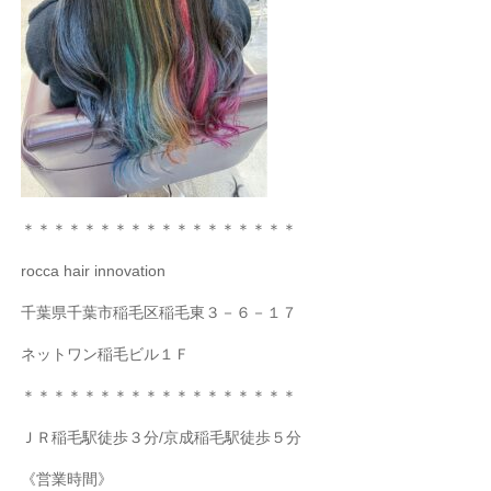
＊＊＊＊＊＊＊＊＊＊＊＊＊＊＊＊＊＊
rocca hair innovation
千葉県千葉市稲毛区稲毛東３－６－１７
ネットワン稲毛ビル１Ｆ
＊＊＊＊＊＊＊＊＊＊＊＊＊＊＊＊＊＊
ＪＲ稲毛駅徒歩３分
/
京成稲毛駅徒歩５分
《営業時間》