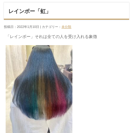
レインボー「虹」
投稿日：2022年1月10日 | カテゴリー：
未分類
「レインボー」それは全ての人を受け入れる象徴