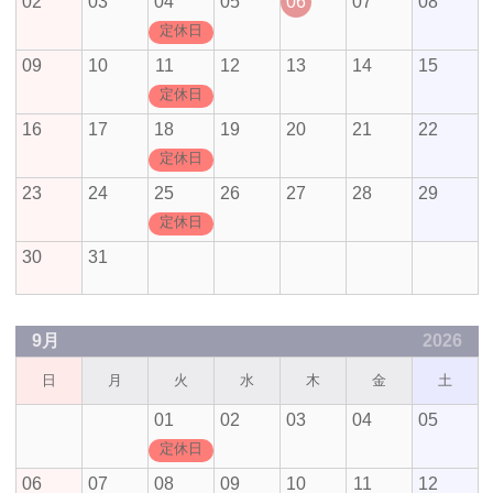
02
03
04
05
06
07
08
定休日
09
10
11
12
13
14
15
定休日
16
17
18
19
20
21
22
定休日
23
24
25
26
27
28
29
定休日
30
31
9月
2026
日
月
火
水
木
金
土
01
02
03
04
05
定休日
06
07
08
09
10
11
12