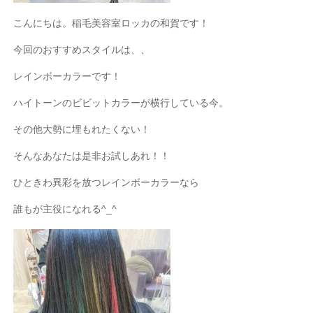
こんにちは。稲毛美容室ロッカの和賀です！
今回のおすすめスタイルは、、
レインボーカラーです！
ハイトーンのビビットカラーが横行している今。
その他大勢に埋もれたくない！
そんなあなたは是非お試しあれ！！
ひときわ異彩を放つレインボーカラーなら
誰もが主役になれる^_^