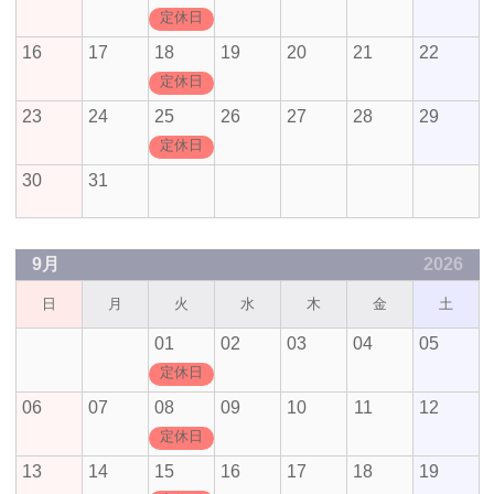
定休日
16
17
18
19
20
21
22
定休日
23
24
25
26
27
28
29
定休日
30
31
9月
2026
日
月
火
水
木
金
土
01
02
03
04
05
定休日
06
07
08
09
10
11
12
定休日
13
14
15
16
17
18
19