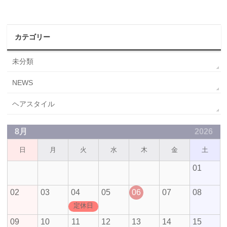
カテゴリー
未分類
NEWS
ヘアスタイル
8月
2026
日
月
火
水
木
金
土
01
02
03
04
05
06
07
08
定休日
09
10
11
12
13
14
15