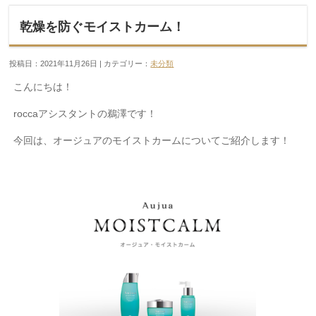
乾燥を防ぐモイストカーム！
投稿日：2021年11月26日 | カテゴリー：
未分類
こんにちは！
roccaアシスタントの鵜澤です！
今回は、オージュアのモイストカームについてご紹介します！