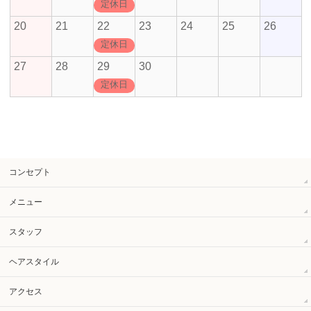
定休日
20
21
22
23
24
25
26
定休日
27
28
29
30
定休日
コンセプト
メニュー
スタッフ
ヘアスタイル
アクセス