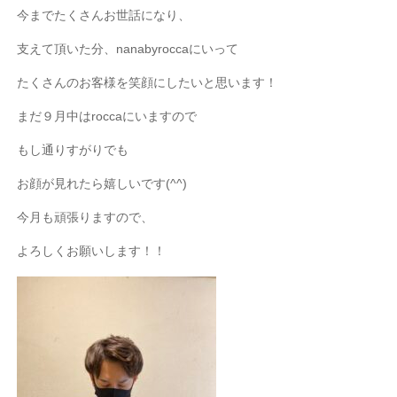
今までたくさんお世話になり、
支えて頂いた分、nanabyroccaにいって
たくさんのお客様を笑顔にしたいと思います！
まだ９月中はroccaにいますので
もし通りすがりでも
お顔が見れたら嬉しいです(^^)
今月も頑張りますので、
よろしくお願いします！！