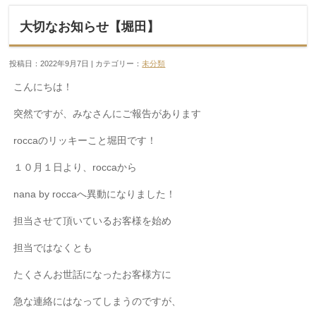
大切なお知らせ【堀田】
投稿日：2022年9月7日 | カテゴリー：
未分類
こんにちは！
突然ですが、みなさんにご報告があります
roccaのリッキーこと堀田です！
１０月１日より、roccaから
nana by roccaへ異動になりました！
担当させて頂いているお客様を始め
担当ではなくとも
たくさんお世話になったお客様方に
急な連絡にはなってしまうのですが、