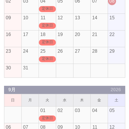
02
03
04
05
06
07
08
定休日
09
10
11
12
13
14
15
定休日
16
17
18
19
20
21
22
定休日
23
24
25
26
27
28
29
定休日
30
31
9月
2026
日
月
火
水
木
金
土
01
02
03
04
05
定休日
06
07
08
09
10
11
12