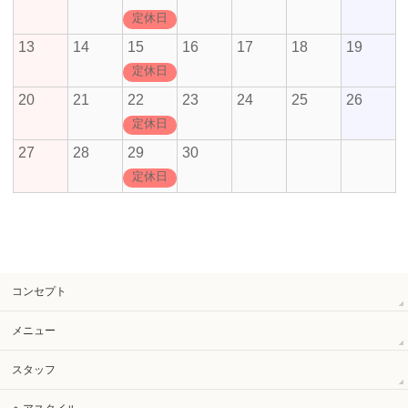
定休日
13
14
15
16
17
18
19
定休日
20
21
22
23
24
25
26
定休日
27
28
29
30
定休日
コンセプト
メニュー
スタッフ