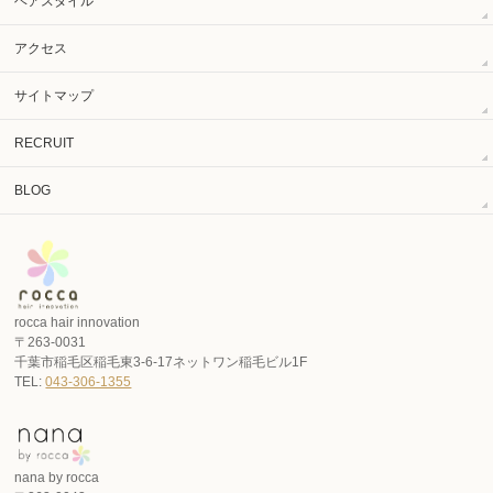
ヘアスタイル
アクセス
サイトマップ
RECRUIT
BLOG
rocca hair innovation
〒263-0031
千葉市稲毛区稲毛東3-6-17ネットワン稲毛ビル1F
TEL:
043-306-1355
nana by rocca