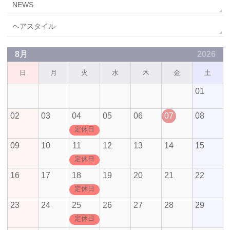
NEWS
ヘアスタイル
8月
2026
日
月
火
水
木
金
土
01
02
03
04
05
06
07
08
定休日
09
10
11
12
13
14
15
定休日
16
17
18
19
20
21
22
定休日
23
24
25
26
27
28
29
定休日