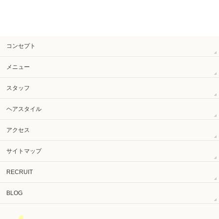
コンセプト
メニュー
スタッフ
ヘアスタイル
アクセス
サイトマップ
RECRUIT
BLOG