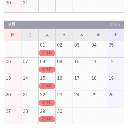
30
31
9月
2026
日
月
火
水
木
金
土
01
02
03
04
05
定休日
06
07
08
09
10
11
12
定休日
13
14
15
16
17
18
19
定休日
20
21
22
23
24
25
26
定休日
27
28
29
30
定休日