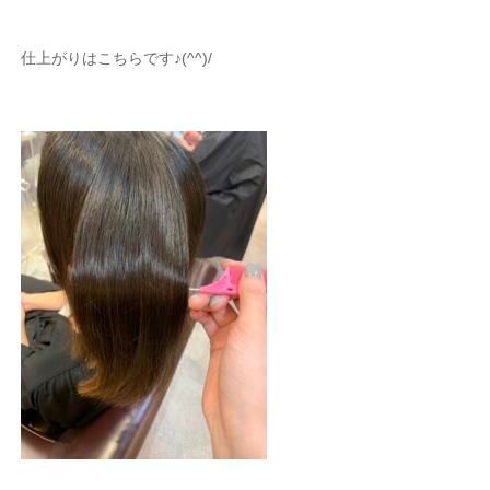
仕上がりはこちらです♪(^^)/