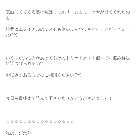
表面にでてくる髪の毛はしっかりまとまり、ツヤが出てくれたの
と、
根元はエクイアルのミストも使いふんわりさせることができまし
た(^^)
いくつかお悩みがあってもそのトリートメント個々でお悩み解決
に近づけられるので、
お悩みがある方ぜひご相談ください(^^)
今日も最後まで読んで下さりありがとうございました！
☆☆☆☆☆☆☆☆☆☆☆☆☆☆☆☆
私のこだわり