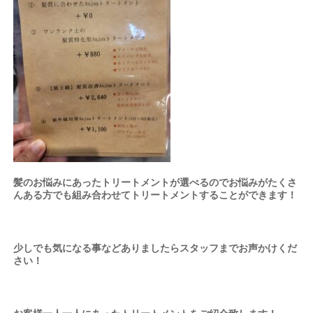
髪のお悩みにあったトリートメントが選べるのでお悩みがたくさ
んある方でも組み合わせてトリートメントすることができます！
少しでも気になる事などありましたらスタッフまでお声かけくだ
さい！