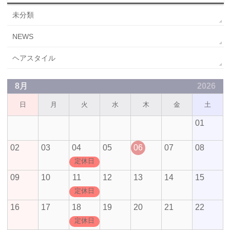
未分類
NEWS
ヘアスタイル
8月
2026
日
月
火
水
木
金
土
01
02
03
04
05
06
07
08
定休日
09
10
11
12
13
14
15
定休日
16
17
18
19
20
21
22
定休日