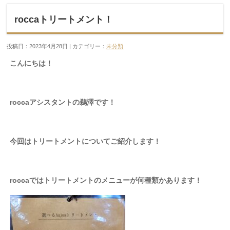
roccaトリートメント！
投稿日：2023年4月28日 | カテゴリー：
未分類
こんにちは！
roccaアシスタントの鵜澤です！
今回はトリートメントについてご紹介します！
roccaではトリートメントのメニューが何種類かあります！