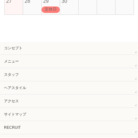
27
28
29
30
定休日
コンセプト
メニュー
スタッフ
ヘアスタイル
アクセス
サイトマップ
RECRUIT