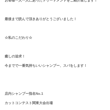
お客様一人一人にあったトリートメントをご紹介致します！
最後まで読んで頂きありがとうございました！
☆私のこだわり☆
癒しの追求！
今までで一番気持ちいいシャンプー、スパをします！
店内シャンプー指名No.1
カットコンテスト関東大会出場