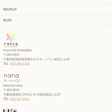
RECRUIT
BLOG
rocca hair innovation
〒263-0031
千葉市稲毛区稲毛東3-6-17ネットワン稲毛ビル1F
TEL:
043-306-1355
nana by rocca
〒263-0043
千葉市稲毛区小中台2−8−2稲毛渡辺ビル1F
TEL:
043-307-1871