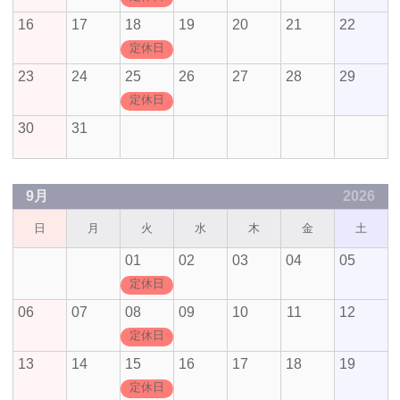
16
17
18
19
20
21
22
定休日
23
24
25
26
27
28
29
定休日
30
31
9月
2026
日
月
火
水
木
金
土
01
02
03
04
05
定休日
06
07
08
09
10
11
12
定休日
13
14
15
16
17
18
19
定休日