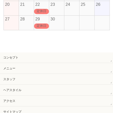
20
21
22
23
24
25
26
定休日
27
28
29
30
定休日
コンセプト
メニュー
スタッフ
ヘアスタイル
アクセス
サイトマップ