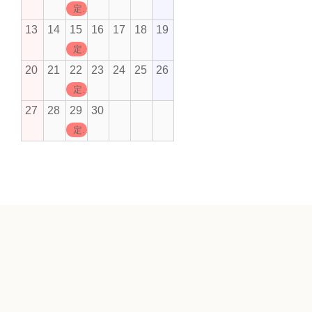
定休日
13
14
15
16
17
18
19
定休日
20
21
22
23
24
25
26
定休日
27
28
29
30
定休日