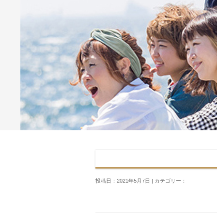
投稿日：2021年5月7日 | カテゴリー：