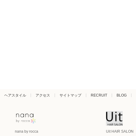
ヘアスタイル
アクセス
サイトマップ
RECRUIT
BLOG
nana by rocca
Uit HAIR SALON