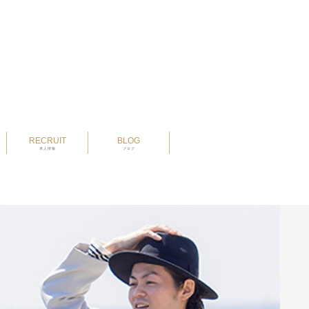
RECRUIT
BLOG
求人情報
ブログ