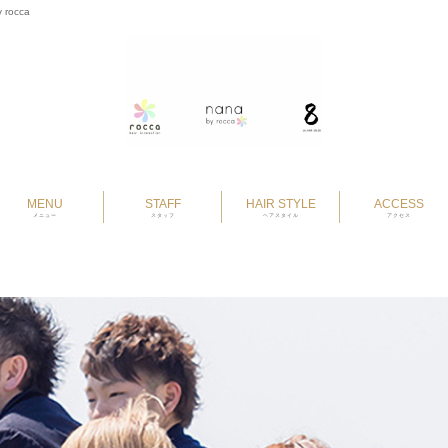
 rocca
MENU
STAFF
HAIR STYLE
ACCESS
メニュー
スタッフ
ヘアスタイル
アクセス