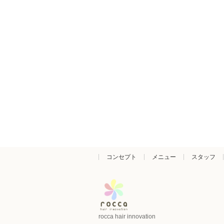
コンセプト
メニュー
スタッフ
rocca hair innovation