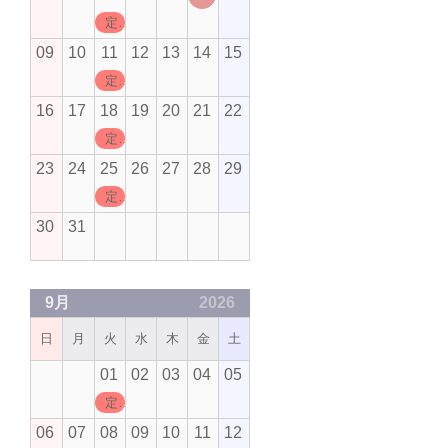
定休日
09
10
11
12
13
14
15
定休日
16
17
18
19
20
21
22
定休日
23
24
25
26
27
28
29
定休日
30
31
9月
2026
日
月
火
水
木
金
土
01
02
03
04
05
定休日
06
07
08
09
10
11
12