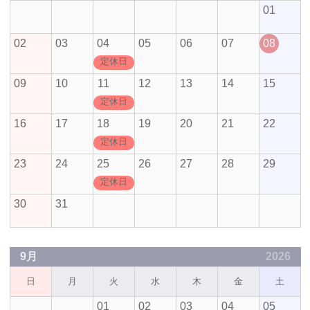
01
02
03
04
05
06
07
08
定休日
09
10
11
12
13
14
15
定休日
16
17
18
19
20
21
22
定休日
23
24
25
26
27
28
29
定休日
30
31
9月
2026
日
月
火
水
木
金
土
01
02
03
04
05