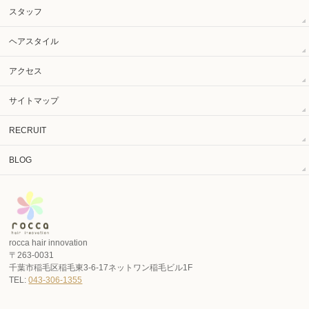
スタッフ
ヘアスタイル
アクセス
サイトマップ
RECRUIT
BLOG
rocca hair innovation
〒263-0031
千葉市稲毛区稲毛東3-6-17ネットワン稲毛ビル1F
TEL:
043-306-1355