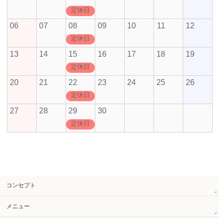
定休日
06
07
08
09
10
11
12
定休日
13
14
15
16
17
18
19
定休日
20
21
22
23
24
25
26
定休日
27
28
29
30
定休日
コンセプト
メニュー