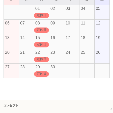
01
02
03
04
05
定休日
06
07
08
09
10
11
12
定休日
13
14
15
16
17
18
19
定休日
20
21
22
23
24
25
26
定休日
27
28
29
30
定休日
コンセプト