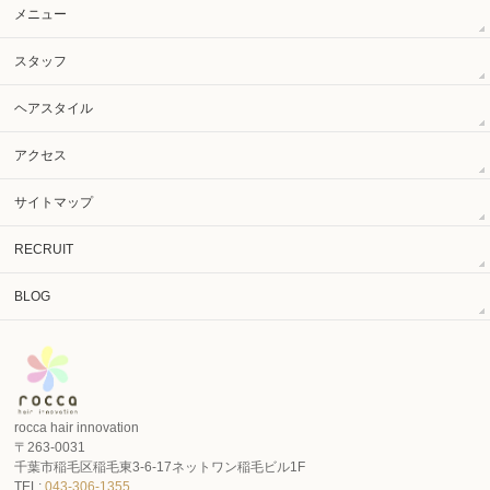
メニュー
スタッフ
ヘアスタイル
アクセス
サイトマップ
RECRUIT
BLOG
rocca hair innovation
〒263-0031
千葉市稲毛区稲毛東3-6-17ネットワン稲毛ビル1F
TEL:
043-306-1355