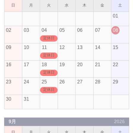
日
月
火
水
木
金
土
01
02
03
04
05
06
07
08
定休日
09
10
11
12
13
14
15
定休日
16
17
18
19
20
21
22
定休日
23
24
25
26
27
28
29
定休日
30
31
9月
2026
日
月
火
水
木
金
土