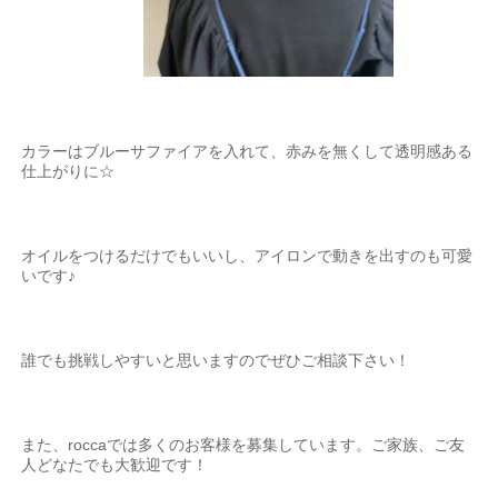
カラーはブルーサファイアを入れて、赤みを無くして透明感ある
仕上がりに
☆
オイルをつけるだけでもいいし、アイロンで動きを出すの
も可愛
いです♪
誰でも挑戦しやすいと思いますのでぜひご相談下さい！
また、
rocca
では多くのお客様を募集しています。ご家族、ご友
人どなたでも大歓迎です！