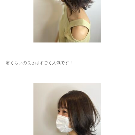
肩くらいの長さはすごく人気です！