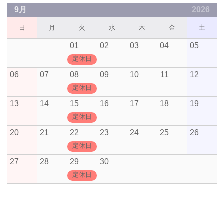
9月
2026
日
月
火
水
木
金
土
01
02
03
04
05
定休日
06
07
08
09
10
11
12
定休日
13
14
15
16
17
18
19
定休日
20
21
22
23
24
25
26
定休日
27
28
29
30
定休日