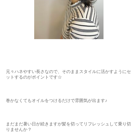
元々ハネやすい長さなので、そのままスタイルに活かすようにセ
ットするのがポイントです
☆
巻かなくてもオイルをつけるだけで雰囲気が出ます♪
まだまだ暑い日が続きますが髪を切ってリフレッシュして乗り切
りませんか？