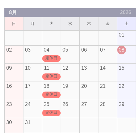
8月
2026
日
月
火
水
木
金
土
01
02
03
04
05
06
07
08
定休日
09
10
11
12
13
14
15
定休日
16
17
18
19
20
21
22
定休日
23
24
25
26
27
28
29
定休日
30
31