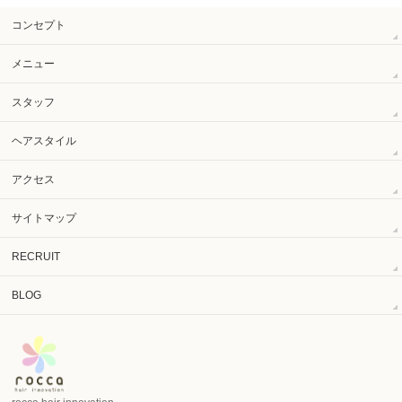
コンセプト
メニュー
スタッフ
ヘアスタイル
アクセス
サイトマップ
RECRUIT
BLOG