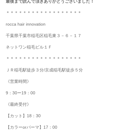
最後まで読んで頂きありがとうございました！
＊＊＊＊＊＊＊＊＊＊＊＊＊＊＊＊＊＊
rocca hair innovation
千葉県千葉市稲毛区稲毛東３－６－１７
ネットワン稲毛ビル１Ｆ
＊＊＊＊＊＊＊＊＊＊＊＊＊＊＊＊＊＊
ＪＲ稲毛駅徒歩３分/京成稲毛駅徒歩５分
《営業時間》
9：30ー19：00
《最終受付》
【カット】18：30
【カラーorパーマ】17：00