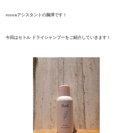
roccaアシスタントの鵜澤です！
今回はセトル ドライシャンプーをご紹介していきます！