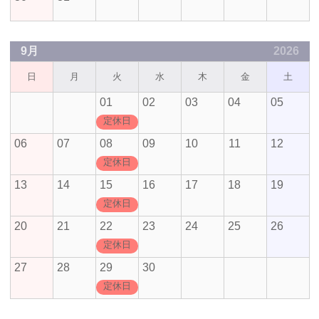
9月
2026
日
月
火
水
木
金
土
01
02
03
04
05
定休日
06
07
08
09
10
11
12
定休日
13
14
15
16
17
18
19
定休日
20
21
22
23
24
25
26
定休日
27
28
29
30
定休日