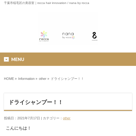
千葉市稲毛区の美容室｜rocca hair innovation / nana by rocca
MENU
HOME
»
Information »
other
»
ドライシャンプー！！
ドライシャンプー！！
投稿日：2021年7月17日 | カテゴリー：
other
こんにちは！