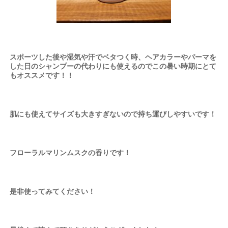
スポーツした後や湿気や汗でベタつく時、ヘアカラーやパーマを
した日のシャンプーの代わりにも使えるのでこの暑い時期にとて
もオススメです！！
肌にも使えてサイズも大きすぎないので持ち運びしやすいです！
フローラルマリンムスクの香りです！
是非使ってみてください！