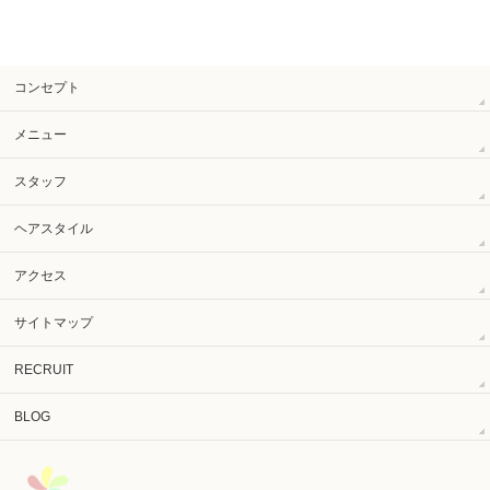
コンセプト
メニュー
スタッフ
ヘアスタイル
アクセス
サイトマップ
RECRUIT
BLOG