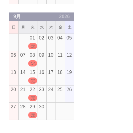
9月
2026
日
月
火
水
木
金
土
01
02
03
04
05
定休日
06
07
08
09
10
11
12
定休日
13
14
15
16
17
18
19
定休日
20
21
22
23
24
25
26
定休日
27
28
29
30
定休日