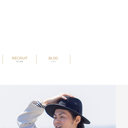
RECRUIT
BLOG
求人情報
ブログ