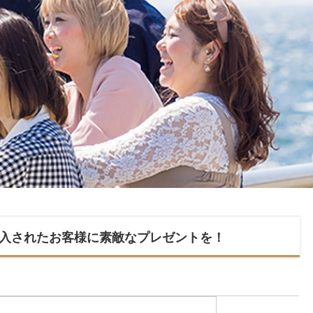
入されたお客様に素敵なプレゼントを！