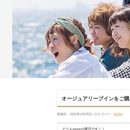
オージュアリーブインをご購
投稿日：2022年2月25日 | カテゴリー：
NEWS
どうもnanaの渡辺です！！