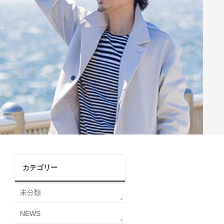
カテゴリー
未分類
NEWS