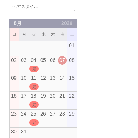
ヘアスタイル
8月
2026
日
月
火
水
木
金
土
01
02
03
04
05
06
07
08
定休日
09
10
11
12
13
14
15
定休日
16
17
18
19
20
21
22
定休日
23
24
25
26
27
28
29
定休日
30
31