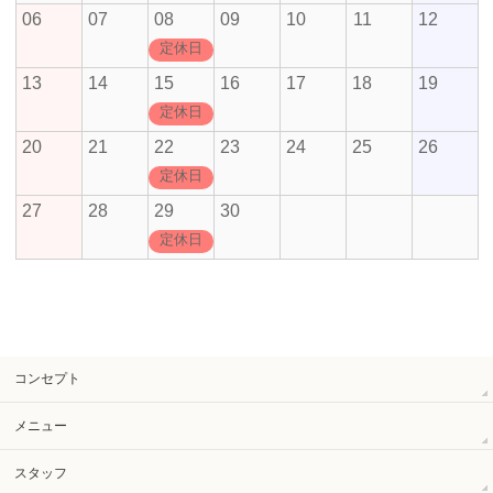
06
07
08
09
10
11
12
定休日
13
14
15
16
17
18
19
定休日
20
21
22
23
24
25
26
定休日
27
28
29
30
定休日
コンセプト
メニュー
スタッフ