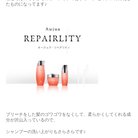
たものになってます♪
ブリーチをした髪のゴワゴワをなくして、柔らかくしてくれる成
分が沢山入っているので、
シャンプーの洗い上がりもさらさらです♪