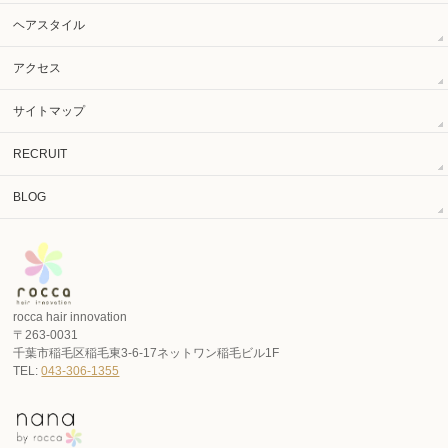
ヘアスタイル
アクセス
サイトマップ
RECRUIT
BLOG
rocca hair innovation
〒263-0031
千葉市稲毛区稲毛東3-6-17ネットワン稲毛ビル1F
TEL:
043-306-1355