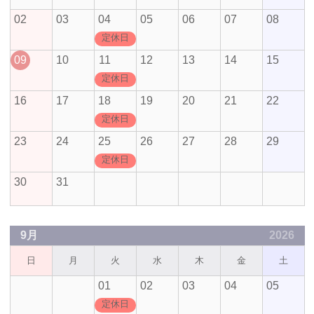
02
03
04
05
06
07
08
定休日
09
10
11
12
13
14
15
定休日
16
17
18
19
20
21
22
定休日
23
24
25
26
27
28
29
定休日
30
31
9月
2026
日
月
火
水
木
金
土
01
02
03
04
05
定休日